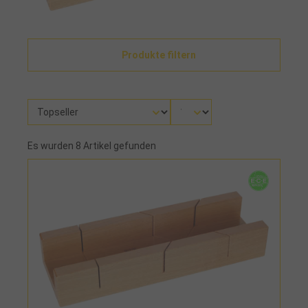
Produkte filtern
Es wurden 8 Artikel gefunden