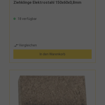
Ziehklinge Elektrostahl 150x60x0,8mm
18 verfügbar
Vergleichen
In den Warenkorb