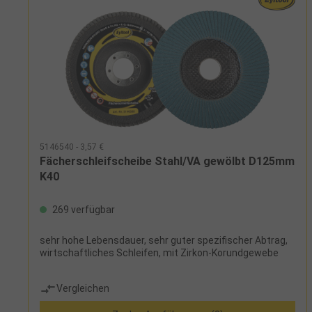
5146540 - 3,57 €
Fächerschleifscheibe Stahl/VA gewölbt D125mm
K40
269 verfügbar
sehr hohe Lebensdauer, sehr guter spezifischer Abtrag,
wirtschaftliches Schleifen, mit Zirkon-Korundgewebe
Vergleichen