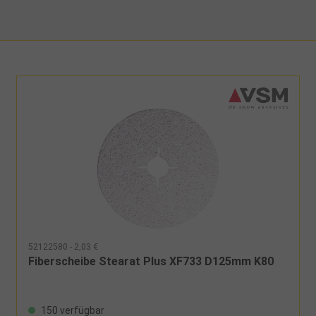
52122580 - 2,03 €
Fiberscheibe Stearat Plus XF733 D125mm K80
150 verfügbar