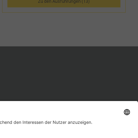
Zu den Ausführungen (13)