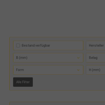
Bestand verfügbar
Hersteller
B (mm)
Belag
Form
H (mm)
Alle Filter