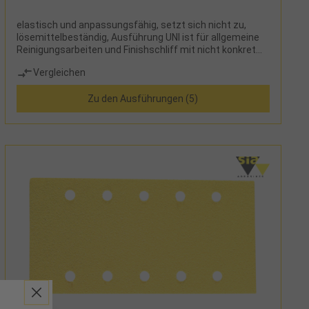
elastisch und anpassungsfähig, setzt sich nicht zu,
lösemittelbeständig, Ausführung UNI ist für allgemeine
Reinigungsarbeiten und Finishschliff mit nicht konkret
definiertem Schliffbild
Vergleichen
Zu den Ausführungen (5)