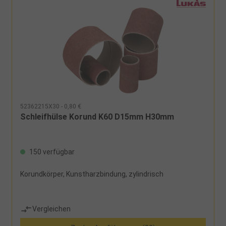
52362215X30 - 0,80 €
Schleifhülse Korund K60 D15mm H30mm
150 verfügbar
Korundkörper, Kunstharzbindung, zylindrisch
Vergleichen