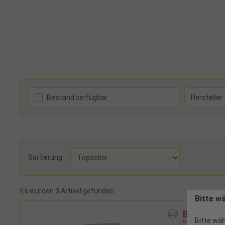
Bestand verfügbar
Hersteller
Sortierung
Es wurden 3 Artikel gefunden
Bitte w
Bitte wäh