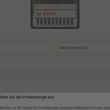
Hauptanwendung
ählen Sie die Preisanzeige aus
len Sie, ob die Preise für Privatkunden (inklusive Mehrwertsteuer) ode