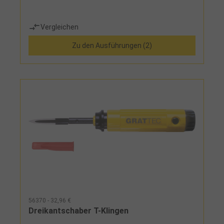
Vergleichen
Zu den Ausführungen (2)
56370 - 32,96 €
Dreikantschaber T-Klingen