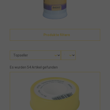
Produkte filtern
Es wurden 54 Artikel gefunden