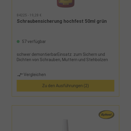
84225 - 19,28 €
Schraubensicherung hochfest 50ml grün
57 verfügbar
schwer demontierbarEinsatz: zum Sichern und
Dichten von Schrauben, Muttern und Stehbolzen
Vergleichen
Zu den Ausführungen (2)