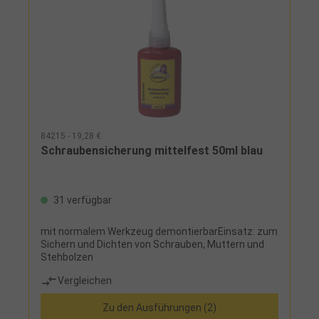
84215 - 19,28 €
Schraubensicherung mittelfest 50ml blau
31 verfügbar
mit normalem Werkzeug demontierbarEinsatz: zum
Sichern und Dichten von Schrauben, Muttern und
Stehbolzen
Vergleichen
Zu den Ausführungen (2)