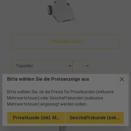
Produkte filtern
Bitte wählen Sie die Preisanzeige aus
Es wurden 1 Artikel gefunden
Bitte wählen Sie, ob die Preise für Privatkunden (inklusive
Mehrwertsteuer) oder Geschäftskunden (exklusive
Mehrwertsteuer) angezeigt werden sollen.
Privatkunde (inkl. MwSt.)
Geschäftskunde (exkl. MwSt