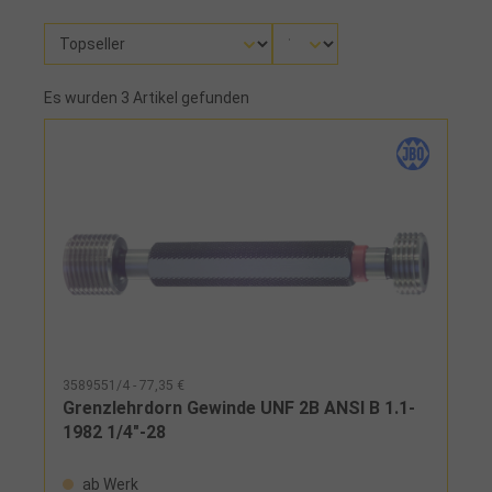
Es wurden 3 Artikel gefunden
3589551/4 - 77,35 €
Grenzlehrdorn Gewinde UNF 2B ANSI B 1.1-
1982 1/4"-28
ab Werk