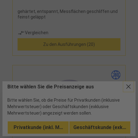
gehärtet, entspannt, Messflächen geschliffen und
feinst geläppt
Vergleichen
Zu den Ausführungen (20)
Bitte wählen Sie die Preisanzeige aus
Bitte wählen Sie, ob die Preise für Privatkunden (inklusive
Mehrwertsteuer) oder Geschäftskunden (exklusive
Mehrwertsteuer) angezeigt werden sollen.
Privatkunde (inkl. MwSt.)
Geschäftskunde (exkl. MwSt