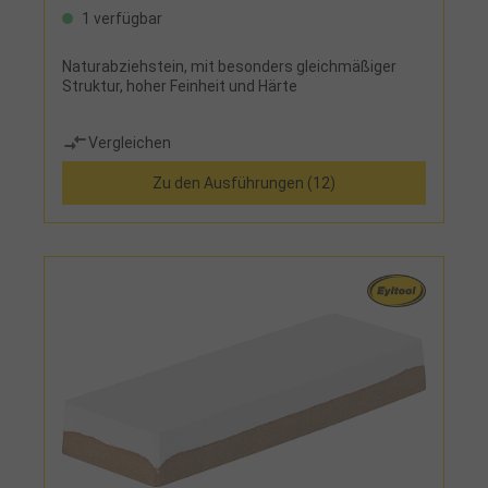
1 verfügbar
Naturabziehstein, mit besonders gleichmäßiger
Struktur, hoher Feinheit und Härte
Vergleichen
Zu den Ausführungen (12)