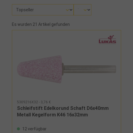
Es wurden 21 Artikel gefunden
5309216X32 - 3,76 €
Schleifstift Edelkorund Schaft D6x40mm
Metall Kegelform K46 16x32mm
12 verfügbar