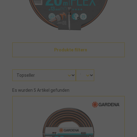
Produkte filtern
Es wurden 5 Artikel gefunden