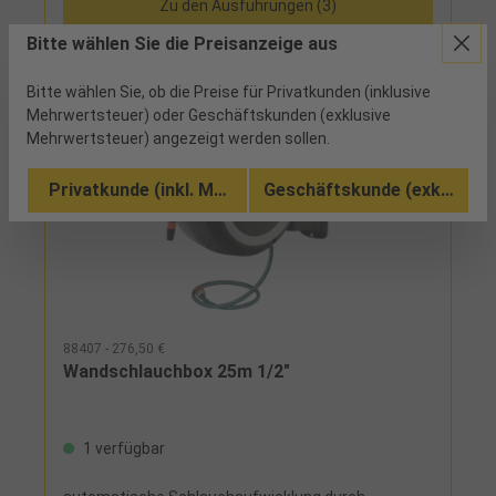
Zu den Ausführungen (3)
Bitte wählen Sie die Preisanzeige aus
Bitte wählen Sie, ob die Preise für Privatkunden (inklusive
Mehrwertsteuer) oder Geschäftskunden (exklusive
Mehrwertsteuer) angezeigt werden sollen.
Privatkunde (inkl. MwSt.)
Geschäftskunde (exkl. MwSt
88407 - 276,50 €
Wandschlauchbox 25m 1/2"
1 verfügbar