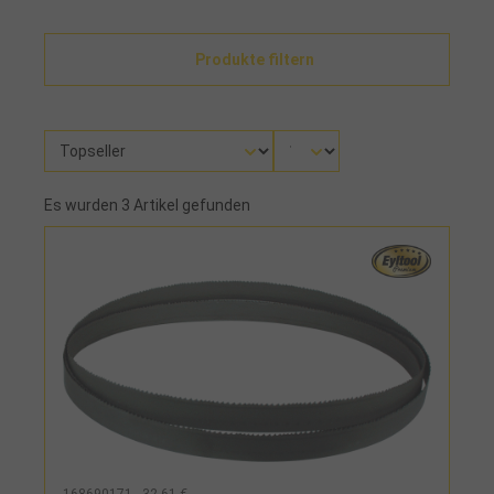
Produkte filtern
Es wurden 3 Artikel gefunden
168690171 - 32,61 €