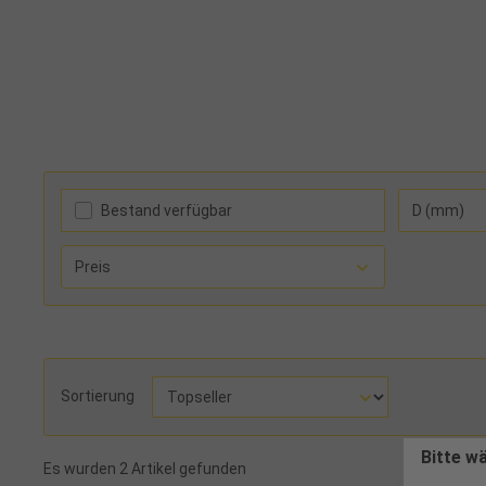
Bestand verfügbar
D (mm)
Preis
Sortierung
Bitte w
Es wurden 2 Artikel gefunden