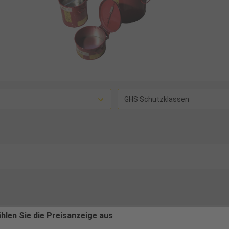
GHS Schutzklassen
ählen Sie die Preisanzeige aus