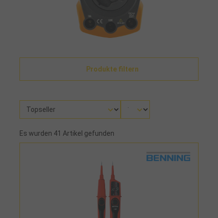
Produkte filtern
Es wurden 41 Artikel gefunden