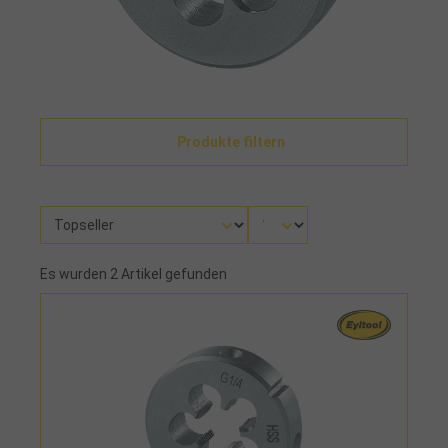
Produkte filtern
Es wurden 2 Artikel gefunden