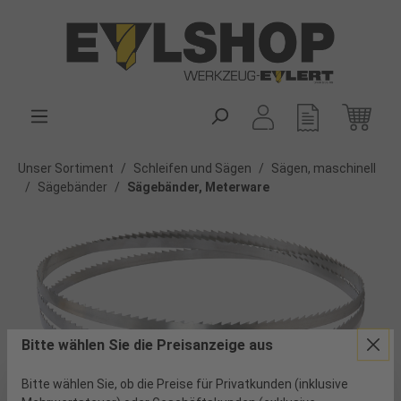
alt springen
Unser Sortiment
/
Schleifen und Sägen
/
Sägen, maschinell
/
Sägebänder
/
Sägebänder, Meterware
Bitte wählen Sie die Preisanzeige aus
Bitte wählen Sie, ob die Preise für Privatkunden (inklusive