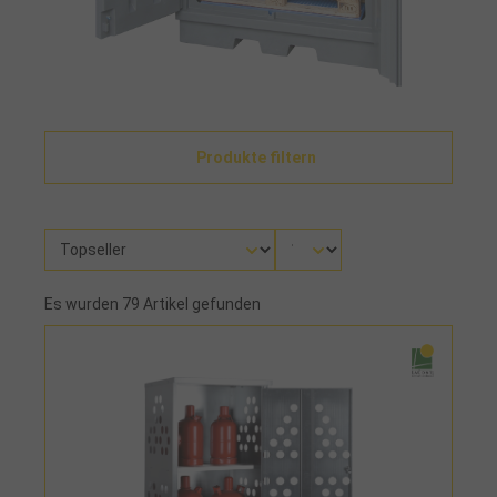
Produkte filtern
Es wurden 79 Artikel gefunden