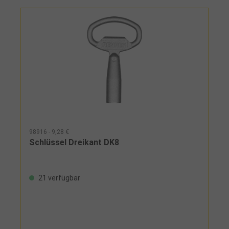
98916 - 9,28 €
Schlüssel Dreikant DK8
21 verfügbar