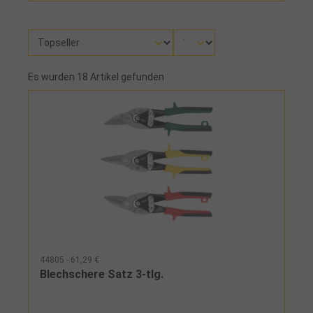
Es wurden 18 Artikel gefunden
44805 - 61,29 €
Blechschere Satz 3-tlg.