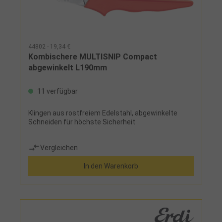
44802 - 19,34 €
Kombischere MULTISNIP Compact
abgewinkelt L190mm
11 verfügbar
Klingen aus rostfreiem Edelstahl, abgewinkelte
Schneiden für höchste Sicherheit
Vergleichen
In den Warenkorb