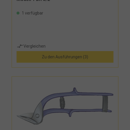
1 verfügbar
Vergleichen
Zu den Ausführungen (3)