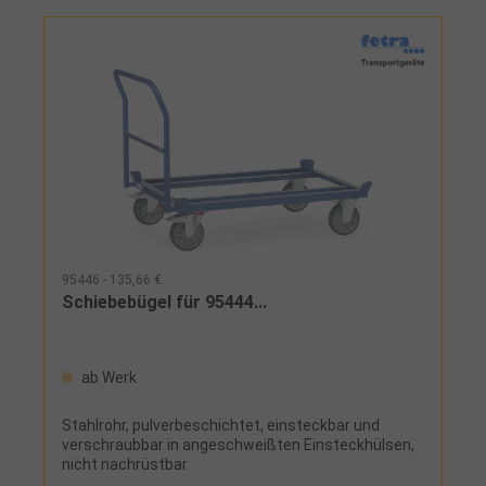
95446 - 135,66 €
Schiebebügel für 95444...
ab Werk
Stahlrohr, pulverbeschichtet, einsteckbar und
verschraubbar in angeschweißten Einsteckhülsen,
nicht nachrüstbar