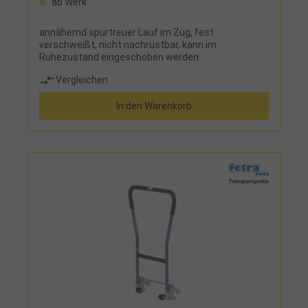
ab Werk
annähernd spurtreuer Lauf im Zug, fest
verschweißt, nicht nachrüstbar, kann im
Ruhezustand eingeschoben werden
Vergleichen
In den Warenkorb