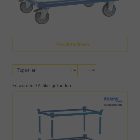
Produkte filtern
Es wurden 9 Artikel gefunden