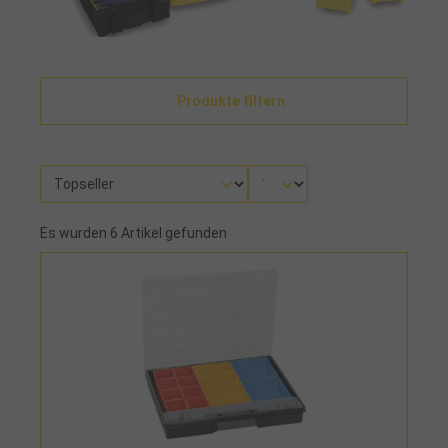
Produkte filtern
Es wurden 6 Artikel gefunden