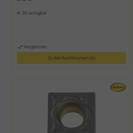
30 verfügbar
Vergleichen
Zu den Ausführungen (6)