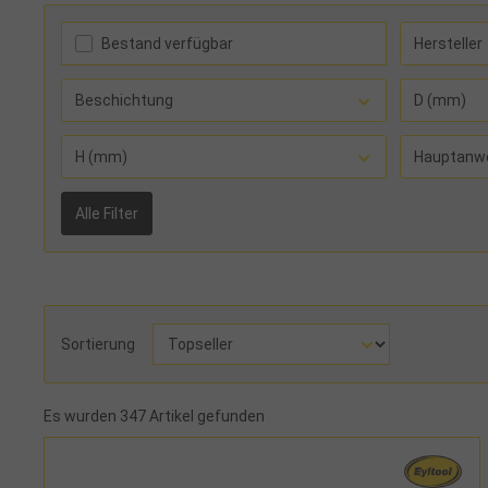
Bestand verfügbar
Hersteller
Beschichtung
D (mm)
H (mm)
Hauptanw
Alle Filter
Sortierung
Es wurden 347 Artikel gefunden