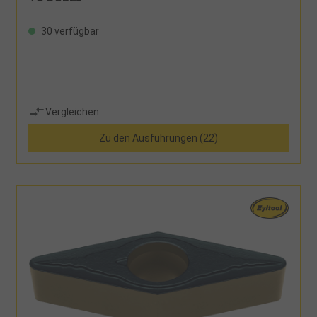
30 verfügbar
Vergleichen
Zu den Ausführungen (22)