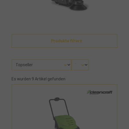
Produkte filtern
Es wurden 9 Artikel gefunden