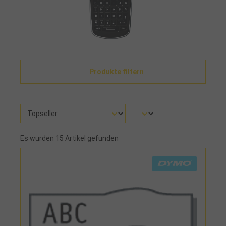
Produkte filtern
Es wurden 15 Artikel gefunden