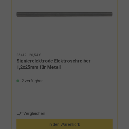
85412 - 26,54 €
Signierelektrode Elektroschreiber
1,2x25mm für Metall
2 verfügbar
Vergleichen
In den Warenkorb