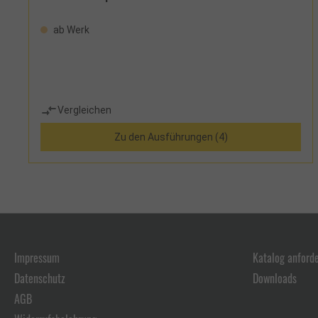
ab Werk
Vergleichen
Zu den Ausführungen (4)
Impressum
Katalog anford
Datenschutz
Downloads
AGB