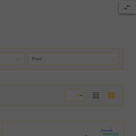
Preis