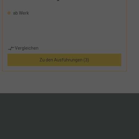
ab Werk
Vergleichen
Zu den Ausführungen (3)