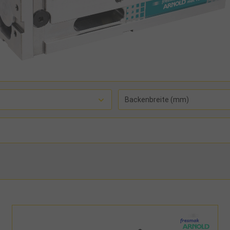
Backenbreite (mm)