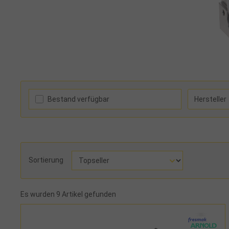
Bestand verfügbar
Hersteller
Sortierung
Es wurden 9 Artikel gefunden