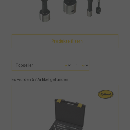
Produkte filtern
Es wurden 57 Artikel gefunden