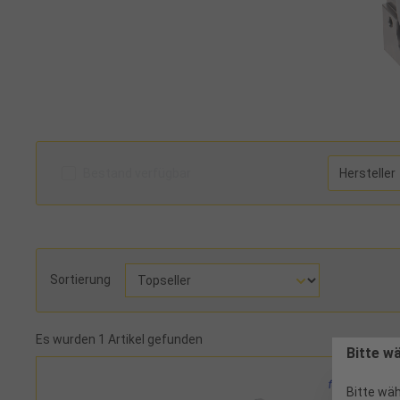
Bestand verfügbar
Hersteller
Sortierung
Es wurden 1 Artikel gefunden
Bitte w
Bitte wäh