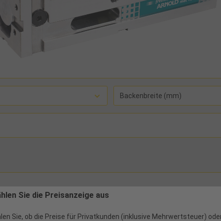
Backenbreite (mm)
ählen Sie die Preisanzeige aus
len Sie, ob die Preise für Privatkunden (inklusive Mehrwertsteuer) ode