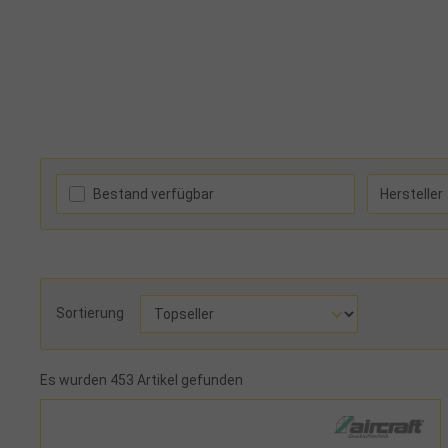
Bestand verfügbar
Hersteller
Sortierung
Es wurden 453 Artikel gefunden