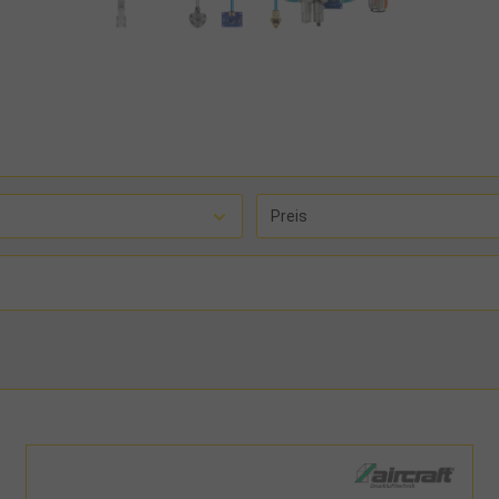
Preis