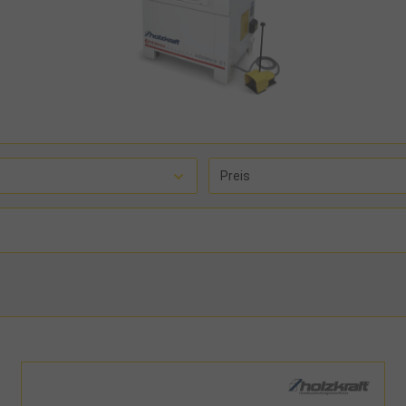
Preis