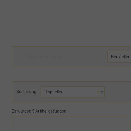
Bestand verfügbar
Hersteller
Sortierung
Es wurden 5 Artikel gefunden