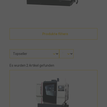
Produkte filtern
Es wurden 2 Artikel gefunden