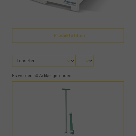
Produkte filtern
Es wurden 50 Artikel gefunden