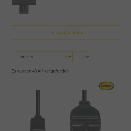
Produkte filtern
Es wurden 40 Artikel gefunden