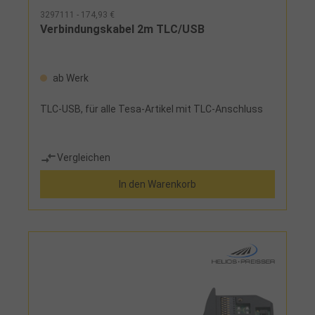
3297111 - 174,93 €
Verbindungskabel 2m TLC/USB
ab Werk
TLC-USB, für alle Tesa-Artikel mit TLC-Anschluss
Vergleichen
In den Warenkorb