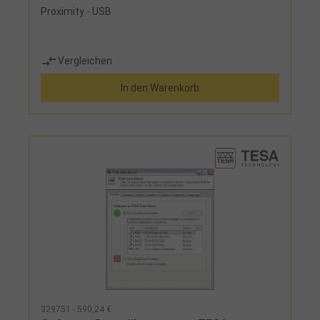
Proximity - USB
Vergleichen
In den Warenkorb
329751 - 590,24 €