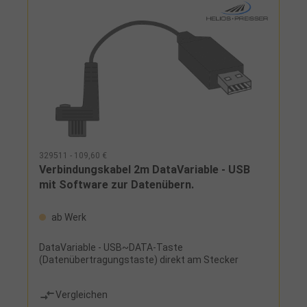
329511 - 109,60 €
Verbindungskabel 2m DataVariable - USB
mit Software zur Datenübern.
ab Werk
DataVariable - USB~DATA-Taste
(Datenübertragungstaste) direkt am Stecker
Vergleichen