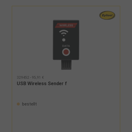
329452 - 95,91 €
USB Wireless Sender f
bestellt