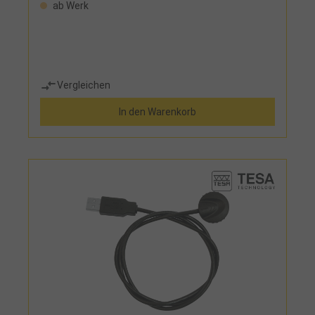
ab Werk
Vergleichen
In den Warenkorb