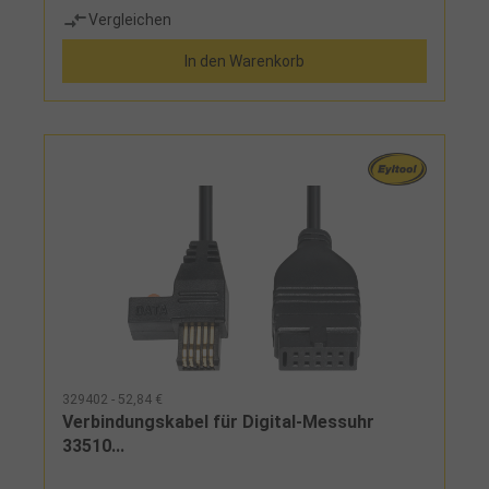
Vergleichen
In den Warenkorb
329402 - 52,84 €
Verbindungskabel für Digital-Messuhr
33510...