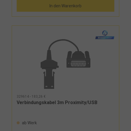
In den Warenkorb
329614 - 183,26 €
Verbindungskabel 3m Proximity/USB
ab Werk