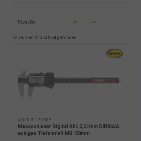
Es wurden 340 Artikel gefunden
32115150 - 50,58 €
Messschieber Digital Abl. 0,01mm DIN862A
eckiges Tiefenmaß MB150mm