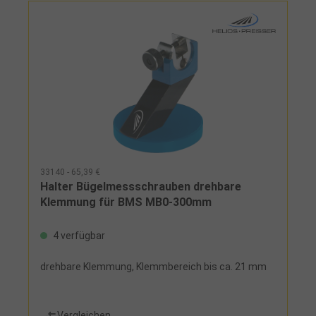
33140 - 65,39 €
Halter Bügelmessschrauben drehbare
Klemmung für BMS MB0-300mm
4 verfügbar
drehbare Klemmung, Klemmbereich bis ca. 21 mm
Vergleichen