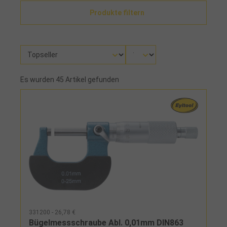
Produkte filtern
Es wurden 45 Artikel gefunden
331200 - 26,78 €
Bügelmessschraube Abl. 0,01mm DIN863