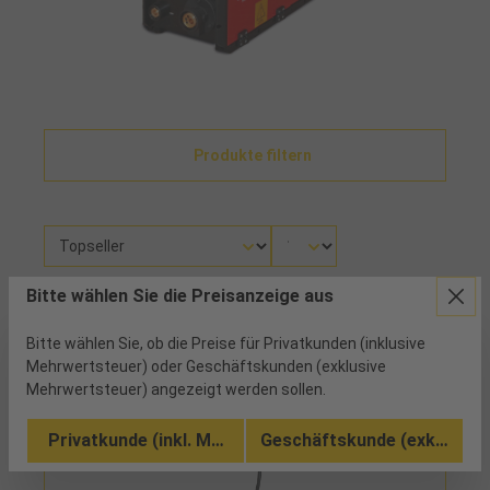
Produkte filtern
Bitte wählen Sie die Preisanzeige aus
Es wurden 1 Artikel gefunden
Bitte wählen Sie, ob die Preise für Privatkunden (inklusive
Mehrwertsteuer) oder Geschäftskunden (exklusive
Mehrwertsteuer) angezeigt werden sollen.
Privatkunde (inkl. MwSt.)
Geschäftskunde (exkl. MwSt