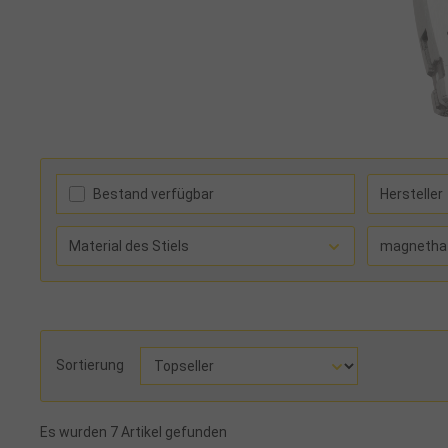
Bestand verfügbar
Hersteller
Material des Stiels
magnetha
Sortierung
Es wurden 7 Artikel gefunden