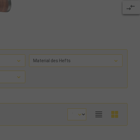
Material des Hefts