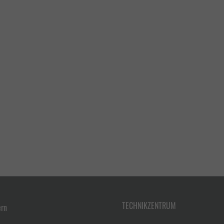
TECHNIKZENTRUM
ern