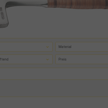
Material
ftend
Preis