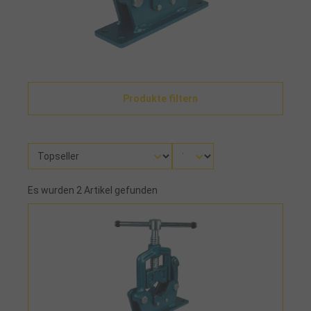
Produkte filtern
Es wurden 2 Artikel gefunden