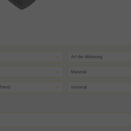
Art der Ablesung
Material
ftend
material