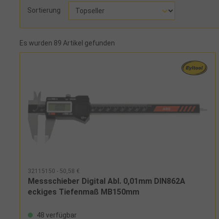
Sortierung
Es wurden 89 Artikel gefunden
32115150 - 50,58 €
Messschieber Digital Abl. 0,01mm DIN862A
eckiges Tiefenmaß MB150mm
48 verfügbar