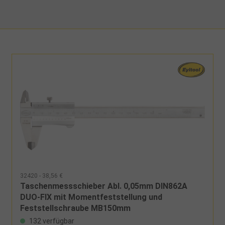
32420 - 38,56 €
Taschenmessschieber Abl. 0,05mm DIN862A
DUO-FIX mit Momentfeststellung und
Feststellschraube MB150mm
132 verfügbar