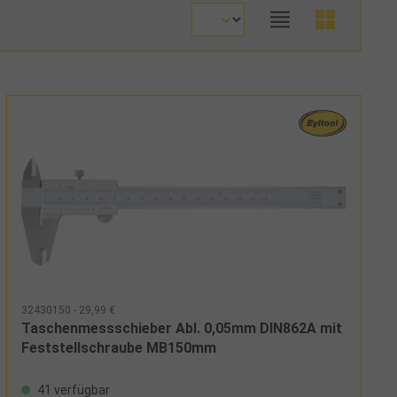
32430150 - 29,99 €
Taschenmessschieber Abl. 0,05mm DIN862A mit
Feststellschraube MB150mm
41 verfügbar