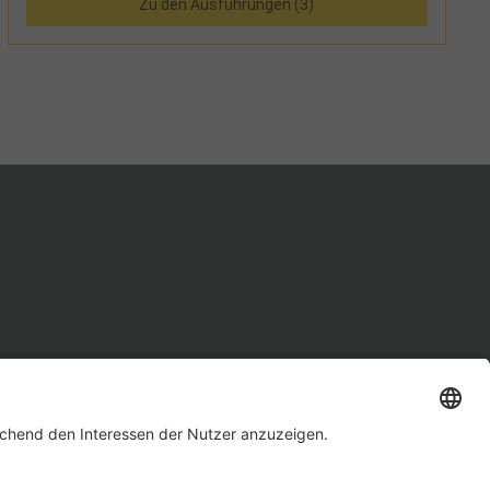
Zu den Ausführungen (3)