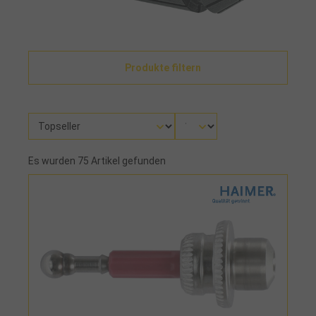
Produkte filtern
Es wurden 75 Artikel gefunden