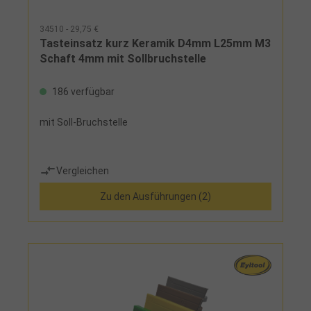
34510 - 29,75 €
Tasteinsatz kurz Keramik D4mm L25mm M3
Schaft 4mm mit Sollbruchstelle
186 verfügbar
mit Soll-Bruchstelle
Vergleichen
Zu den Ausführungen (2)