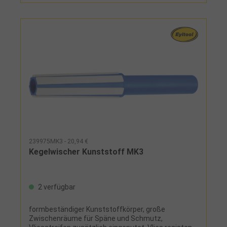
239975MK3 - 20,94 €
Kegelwischer Kunststoff MK3
2 verfügbar
formbeständiger Kunststoffkörper, große
Zwischenräume für Späne und Schmutz,