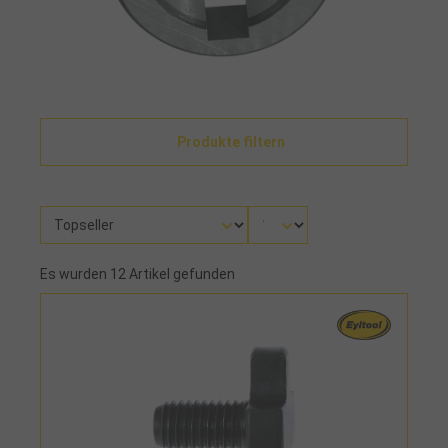
Produkte filtern
Es wurden 12 Artikel gefunden