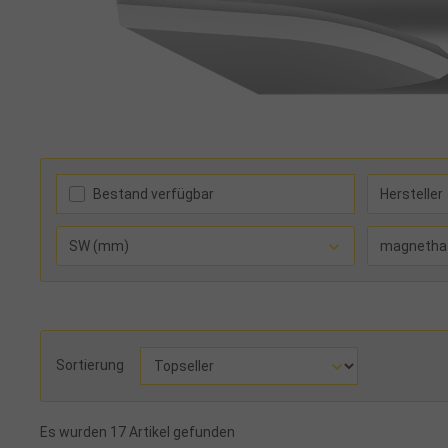
Bestand verfügbar
Hersteller
SW (mm)
magnetha
Sortierung
Es wurden 17 Artikel gefunden