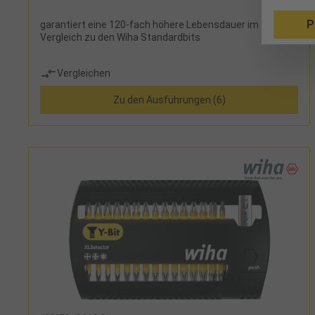
P
garantiert eine 120-fach höhere Lebensdauer im
Vergleich zu den Wiha Standardbits
Vergleichen
Zu den Ausführungen (6)