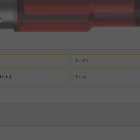
Größe
ftend
Preis