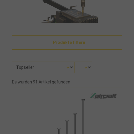
Produkte filtern
Es wurden 91 Artikel gefunden