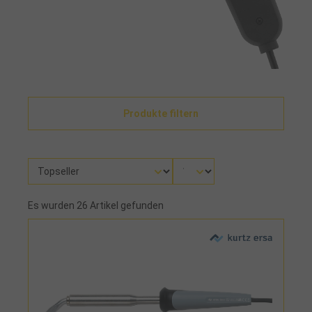
Produkte filtern
Es wurden 26 Artikel gefunden