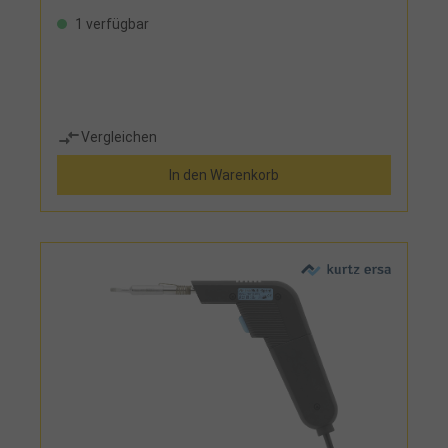
1 verfügbar
Vergleichen
In den Warenkorb