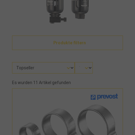
Produkte filtern
Es wurden 11 Artikel gefunden