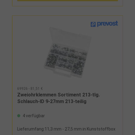
69926 - 81,51 €
Zweiohrklemmen Sortiment 213-tlg.
Schlauch-ID 9-27mm 213-teilig
4 verfügbar
Lieferumfang:11,3 mm - 27,5 mm in Kunststoffbox