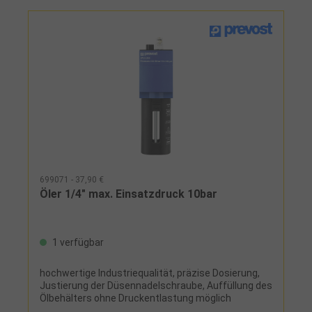
699071 - 37,90 €
Öler 1/4" max. Einsatzdruck 10bar
1 verfügbar
hochwertige Industriequalität, präzise Dosierung,
Justierung der Düsennadelschraube, Auffüllung des
Ölbehälters ohne Druckentlastung möglich