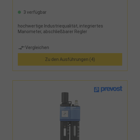
3 verfügbar
hochwertige Industriequalität, integriertes
Manometer, abschließbarer Regler
Vergleichen
Zu den Ausführungen (4)