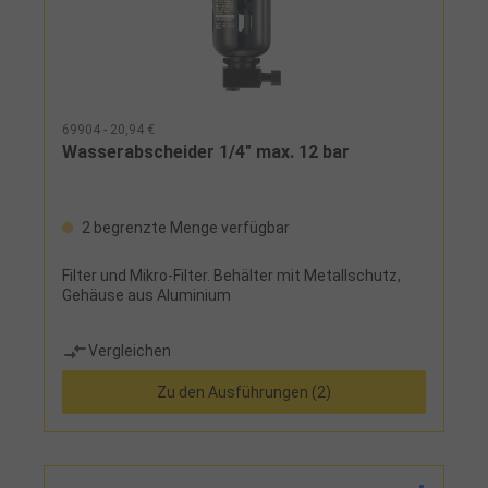
69904 - 20,94 €
Wasserabscheider 1/4" max. 12 bar
2 begrenzte Menge verfügbar
Filter und Mikro-Filter. Behälter mit Metallschutz,
Gehäuse aus Aluminium
Vergleichen
Zu den Ausführungen (2)