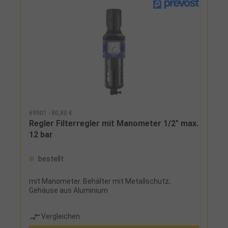
69901 - 80,80 €
Regler Filterregler mit Manometer 1/2" max.
12 bar
bestellt
mit Manometer. Behälter mit Metallschutz,
Gehäuse aus Aluminium
Vergleichen