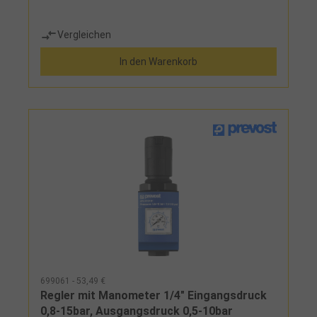
Vergleichen
In den Warenkorb
699061 - 53,49 €
Regler mit Manometer 1/4" Eingangsdruck
0,8-15bar, Ausgangsdruck 0,5-10bar