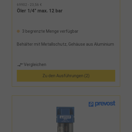
69902 - 23,56 €
Öler 1/4" max. 12 bar
3 begrenzte Menge verfügbar
Behälter mit Metallschutz, Gehäuse aus Aluminium
Vergleichen
Zu den Ausführungen (2)