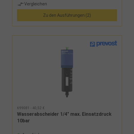
Vergleichen
Zu den Ausführungen (2)
699081 - 40,52 €
Wasserabscheider 1/4" max. Einsatzdruck
10bar