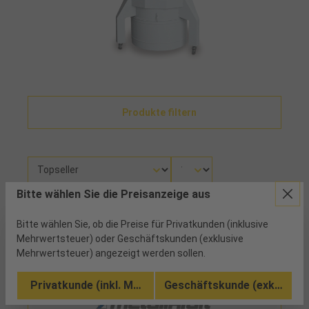
Produkte filtern
Bitte wählen Sie die Preisanzeige aus
Es wurden 1 Artikel gefunden
Bitte wählen Sie, ob die Preise für Privatkunden (inklusive
Mehrwertsteuer) oder Geschäftskunden (exklusive
Mehrwertsteuer) angezeigt werden sollen.
Privatkunde (inkl. MwSt.)
Geschäftskunde (exkl. MwSt