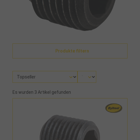
Produkte filtern
Es wurden 3 Artikel gefunden