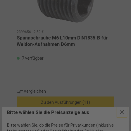
2399656 - 2,50 €
Spannschraube M6 L10mm DIN1835-B für
Weldon-Aufnahmen D6mm
7 verfügbar
Vergleichen
Zu den Ausführungen (11)
Bitte wählen Sie die Preisanzeige aus
Bitte wählen Sie, ob die Preise für Privatkunden (inklusive