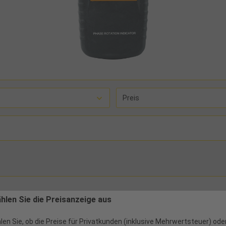
Preis
ählen Sie die Preisanzeige aus
len Sie, ob die Preise für Privatkunden (inklusive Mehrwertsteuer) ode