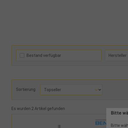
Bestand verfügbar
Hersteller
Sortierung
Es wurden 2 Artikel gefunden
Bitte w
Bitte wäh