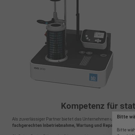
Kompetenz für stat
Bitte w
Als zuverlässiger Partner bietet das Unternehmen umfassend
fachgerechten Inbetriebnahme, Wartung und Reparatur
.
Bitte wäh