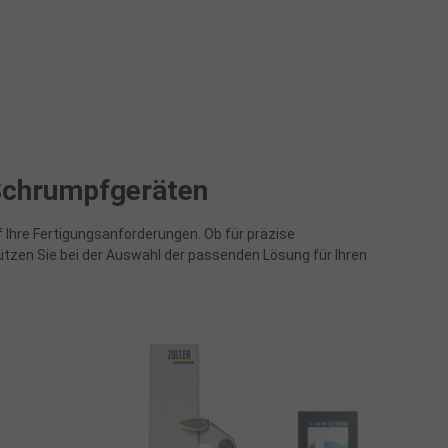
 Schrumpfgeräten
 Ihre Fertigungsanforderungen. Ob für präzise
tzen Sie bei der Auswahl der passenden Lösung für Ihren