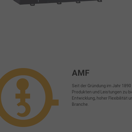
AMF
Seit der Gründung im Jahr 1890 
Produkten und Leistungen zu bi
Entwicklung, hoher Flexibilität
Branche.