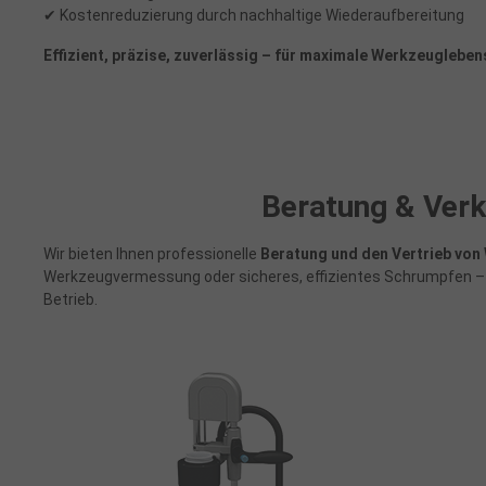
✔ Kostenreduzierung durch nachhaltige Wiederaufbereitung
Effizient, präzise, zuverlässig – für maximale Werkzeuglebe
Beratung & Verk
Wir bieten Ihnen professionelle
Beratung und den Vertrieb vo
Werkzeugvermessung oder sicheres, effizientes Schrumpfen – wi
Betrieb.