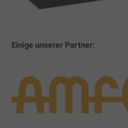
Einige unserer Partner: