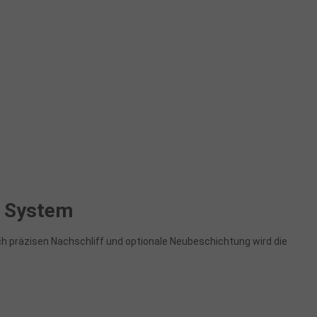
t System
h präzisen Nachschliff und optionale Neubeschichtung wird die