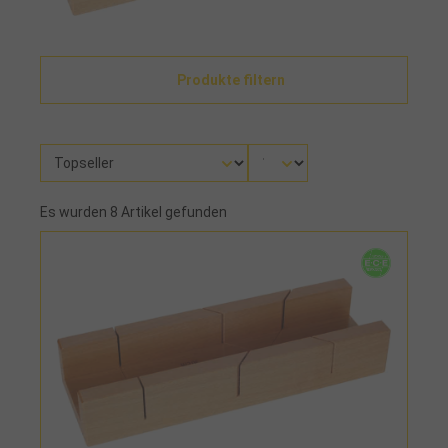
Produkte filtern
Es wurden 8 Artikel gefunden