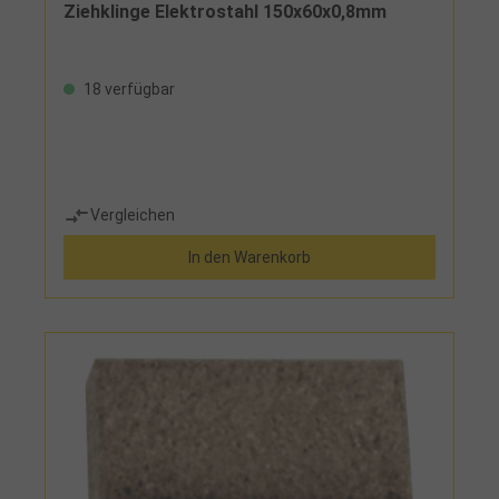
Ziehklinge Elektrostahl 150x60x0,8mm
18 verfügbar
Vergleichen
In den Warenkorb